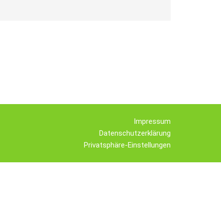
Impressum
Datenschutzerklärung
Privatsphäre-Einstellungen