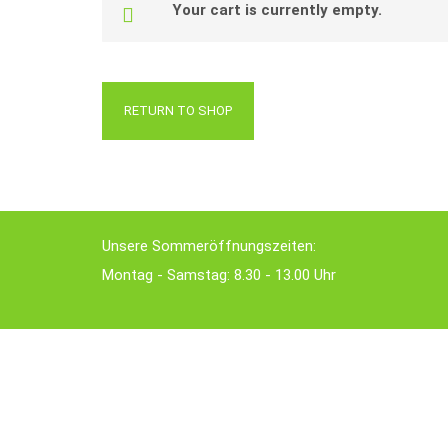
Your cart is currently empty.
RETURN TO SHOP
Unsere Sommeröffnungszeiten:
Montag - Samstag: 8.30 - 13.00 Uhr