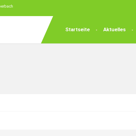
berbach
Startseite
Aktuelles