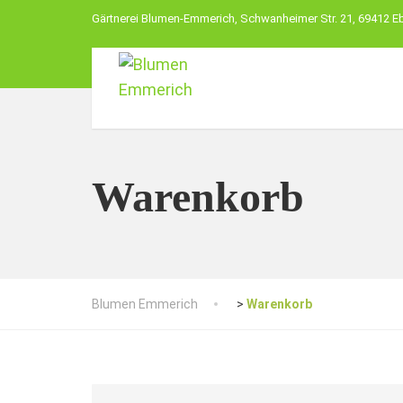
Gärtnerei Blumen-Emmerich, Schwanheimer Str. 21, 69412 E
Warenkorb
Blumen Emmerich
>
Warenkorb