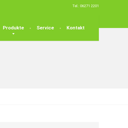
Tel.: 06271 2201
Produkte
Service
Kontakt