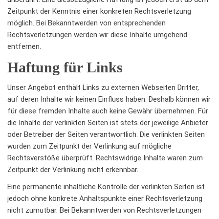
Zeitpunkt der Kenntnis einer konkreten Rechtsverletzung
möglich. Bei Bekanntwerden von entsprechenden
Rechtsverletzungen werden wir diese Inhalte umgehend
entfernen.
Haftung für Links
Unser Angebot enthält Links zu externen Webseiten Dritter,
auf deren Inhalte wir keinen Einfluss haben. Deshalb können wir
für diese fremden Inhalte auch keine Gewähr übernehmen. Für
die Inhalte der verlinkten Seiten ist stets der jeweilige Anbieter
oder Betreiber der Seiten verantwortlich. Die verlinkten Seiten
wurden zum Zeitpunkt der Verlinkung auf mögliche
Rechtsverstöße überprüft. Rechtswidrige Inhalte waren zum
Zeitpunkt der Verlinkung nicht erkennbar.
Eine permanente inhaltliche Kontrolle der verlinkten Seiten ist
jedoch ohne konkrete Anhaltspunkte einer Rechtsverletzung
nicht zumutbar. Bei Bekanntwerden von Rechtsverletzungen