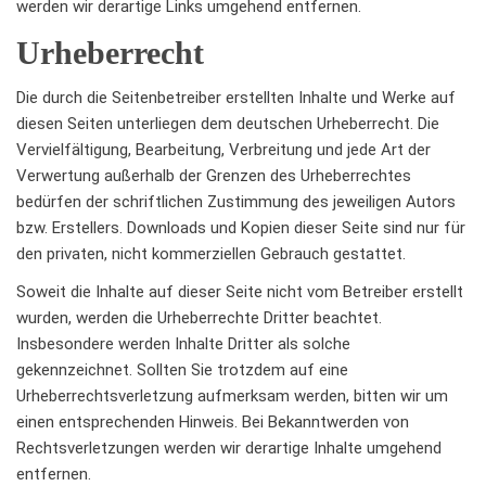
werden wir derartige Links umgehend entfernen.
Urheberrecht
Die durch die Seitenbetreiber erstellten Inhalte und Werke auf
diesen Seiten unterliegen dem deutschen Urheberrecht. Die
Vervielfältigung, Bearbeitung, Verbreitung und jede Art der
Verwertung außerhalb der Grenzen des Urheberrechtes
bedürfen der schriftlichen Zustimmung des jeweiligen Autors
bzw. Erstellers. Downloads und Kopien dieser Seite sind nur für
den privaten, nicht kommerziellen Gebrauch gestattet.
Soweit die Inhalte auf dieser Seite nicht vom Betreiber erstellt
wurden, werden die Urheberrechte Dritter beachtet.
Insbesondere werden Inhalte Dritter als solche
gekennzeichnet. Sollten Sie trotzdem auf eine
Urheberrechtsverletzung aufmerksam werden, bitten wir um
einen entsprechenden Hinweis. Bei Bekanntwerden von
Rechtsverletzungen werden wir derartige Inhalte umgehend
entfernen.