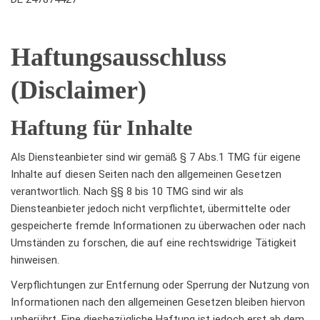
Haftungsausschluss
(Disclaimer)
Haftung für Inhalte
Als Diensteanbieter sind wir gemäß § 7 Abs.1 TMG für eigene
Inhalte auf diesen Seiten nach den allgemeinen Gesetzen
verantwortlich. Nach §§ 8 bis 10 TMG sind wir als
Diensteanbieter jedoch nicht verpflichtet, übermittelte oder
gespeicherte fremde Informationen zu überwachen oder nach
Umständen zu forschen, die auf eine rechtswidrige Tätigkeit
hinweisen.
Verpflichtungen zur Entfernung oder Sperrung der Nutzung von
Informationen nach den allgemeinen Gesetzen bleiben hiervon
unberührt. Eine diesbezügliche Haftung ist jedoch erst ab dem